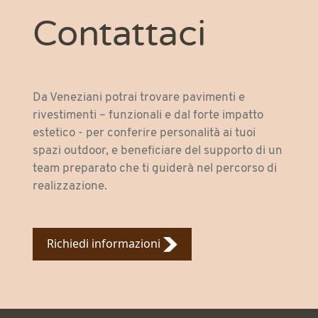
Contattaci
Da Veneziani potrai trovare pavimenti e
rivestimenti – funzionali e dal forte impatto
estetico - per conferire personalità ai tuoi
spazi outdoor, e beneficiare del supporto di un
team preparato che ti guiderà nel percorso di
realizzazione.
Richiedi informazioni