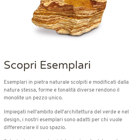
Scopri Esemplari
Esemplari in pietra naturale scolpiti e modificati dalla
natura stessa, forme e tonalità diverse rendono il
monolite un pezzo unico.
Impiegati nell'ambito dell'architettura del verde e nel
design, i nostri esemplari sono adatti per chi vuole
differenziare il suo spazio.