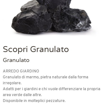
Scopri Granulato
Granulato
ARREDO GIARDINO
Granulato di marmo, pietra naturale dalla forma
irregolare.
Adatti per i giardini e chi vuole differenziare la propria
area verde dalle altre.
Disponibile in molteplici pezzature.