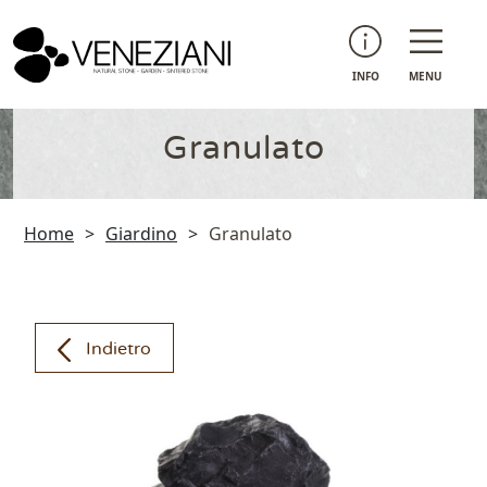
INFO
MENU
Granulato
Home
>
Giardino
>
Granulato
Indietro