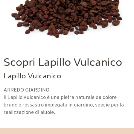
Scopri Lapillo Vulcanico
Lapillo Vulcanico
ARREDO GIARDINO
Il Lapillo Vulcanico è una pietra naturale da colore
bruno o rossastro impiegata in giardino, specie per la
realizzazione di aiuole.