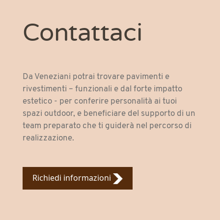
Contattaci
Da Veneziani potrai trovare pavimenti e
rivestimenti – funzionali e dal forte impatto
estetico - per conferire personalità ai tuoi
spazi outdoor, e beneficiare del supporto di un
team preparato che ti guiderà nel percorso di
realizzazione.
Richiedi informazioni