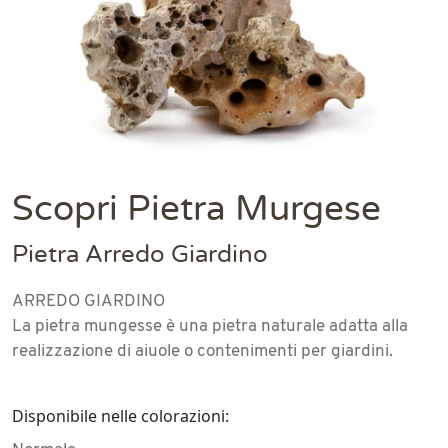
Scopri Pietra Murgese
Pietra Arredo Giardino
ARREDO GIARDINO
La pietra mungesse è una pietra naturale adatta alla
realizzazione di aiuole o contenimenti per giardini.
Disponibile nelle colorazioni: