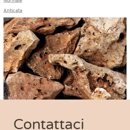
Normale
Anticata
Contattaci