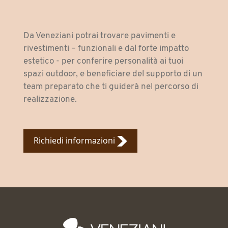
Da Veneziani potrai trovare pavimenti e
rivestimenti – funzionali e dal forte impatto
estetico - per conferire personalità ai tuoi
spazi outdoor, e beneficiare del supporto di un
team preparato che ti guiderà nel percorso di
realizzazione.
Richiedi informazioni