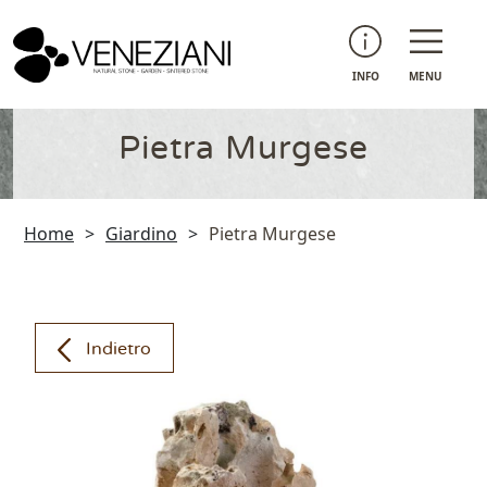
INFO
MENU
Pietra Murgese
Home
>
Giardino
>
Pietra Murgese
Indietro