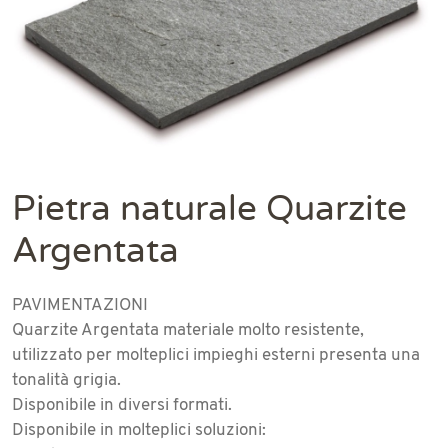
Pietra naturale Quarzite
Argentata
PAVIMENTAZIONI
Quarzite Argentata materiale molto resistente,
utilizzato per molteplici impieghi esterni presenta una
tonalità grigia.
Disponibile in diversi formati.
Disponibile in molteplici soluzioni: