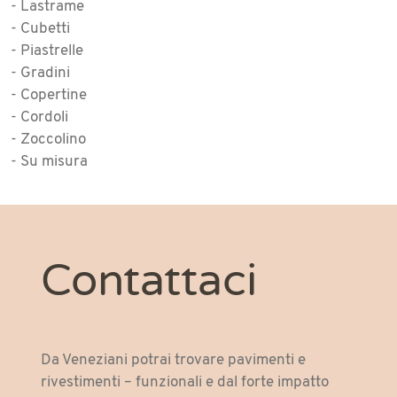
- Lastrame
- Cubetti
- Piastrelle
- Gradini
- Copertine
- Cordoli
- Zoccolino
- Su misura
Contattaci
Da Veneziani potrai trovare pavimenti e
rivestimenti – funzionali e dal forte impatto