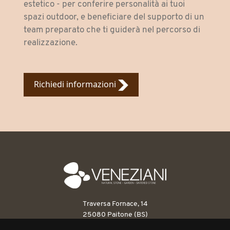
estetico - per conferire personalità ai tuoi
spazi outdoor, e beneficiare del supporto di un
team preparato che ti guiderà nel percorso di
realizzazione.
Richiedi informazioni
Traversa Fornace, 14
25080 Paitone (BS)