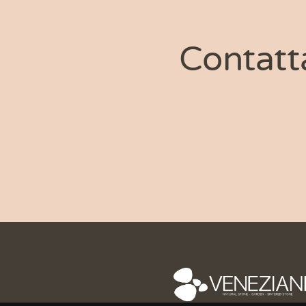
Contatt