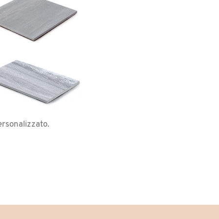
ersonalizzato.