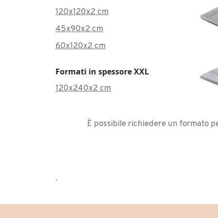
120x120x2 cm
45x90x2 cm
60x120x2 cm
Formati in spessore XXL
120x240x2 cm
È possibile richiedere un formato p
.