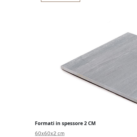
Formati in spessore 2 CM
60x60x2 cm