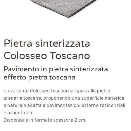
Pietra sinterizzata
Colosseo Toscano
Pavimento in pietra sinterizzata
effetto pietra toscana
La variante Colosseo Toscano si ispira alle pietre
arenarie toscane, proponendo una superficie materica
e naturale adatta a pavimentazioni esterne residenziali
e progettuali.
Disponibile in formato spessore 2 cm.