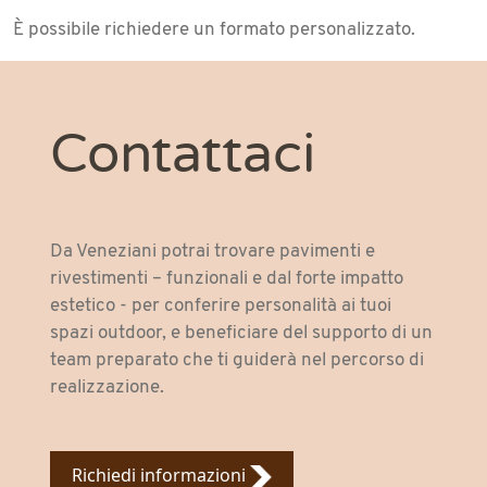
È possibile richiedere un formato personalizzato.
Contattaci
Da Veneziani potrai trovare pavimenti e
rivestimenti – funzionali e dal forte impatto
estetico - per conferire personalità ai tuoi
spazi outdoor, e beneficiare del supporto di un
team preparato che ti guiderà nel percorso di
realizzazione.
Richiedi informazioni