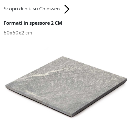
Scopri di più su Colosseo
Formati in spessore 2 CM
60x60x2 cm