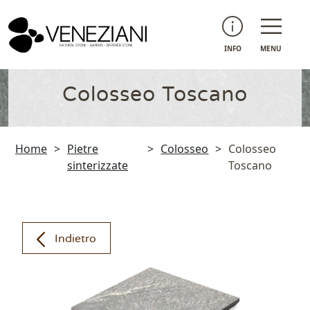
INFO
MENU
Colosseo Toscano
Home
>
Pietre
>
Colosseo
>
Colosseo
sinterizzate
Toscano
Indietro