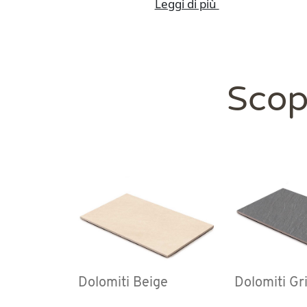
Leggi di più
Scopr
Dolomiti Beige
Dolomiti Gr