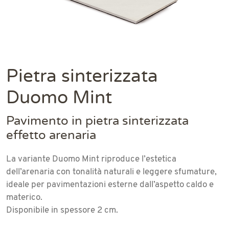
Pietra sinterizzata
Duomo Mint
Pavimento in pietra sinterizzata
effetto arenaria
La variante Duomo Mint riproduce l’estetica
dell’arenaria con tonalità naturali e leggere sfumature,
ideale per pavimentazioni esterne dall’aspetto caldo e
materico.
Disponibile in spessore 2 cm.