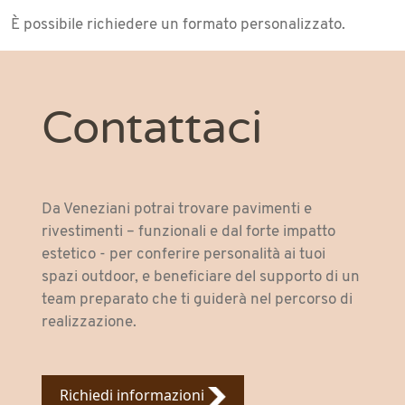
È possibile richiedere un formato personalizzato.
Contattaci
Da Veneziani potrai trovare pavimenti e
rivestimenti – funzionali e dal forte impatto
estetico - per conferire personalità ai tuoi
spazi outdoor, e beneficiare del supporto di un
team preparato che ti guiderà nel percorso di
realizzazione.
Richiedi informazioni