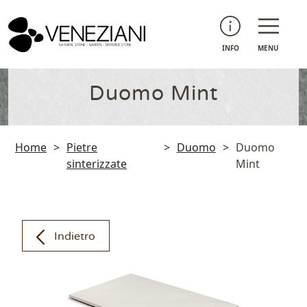
INFO
MENU
Duomo Mint
Home
>
Pietre
>
Duomo
>
Duomo
sinterizzate
Mint
Indietro