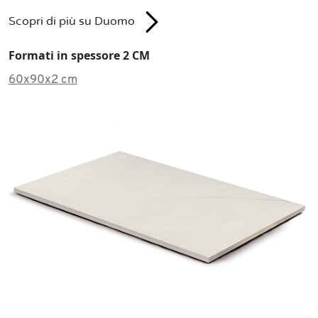
Scopri di più su Duomo
Formati in spessore 2 CM
60x90x2 cm