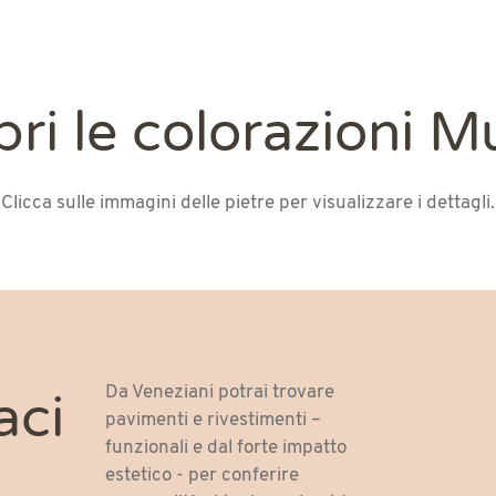
ri le colorazioni 
Clicca sulle immagini delle pietre per visualizzare i dettagli.
Da Veneziani potrai trovare
aci
pavimenti e rivestimenti –
funzionali e dal forte impatto
estetico - per conferire