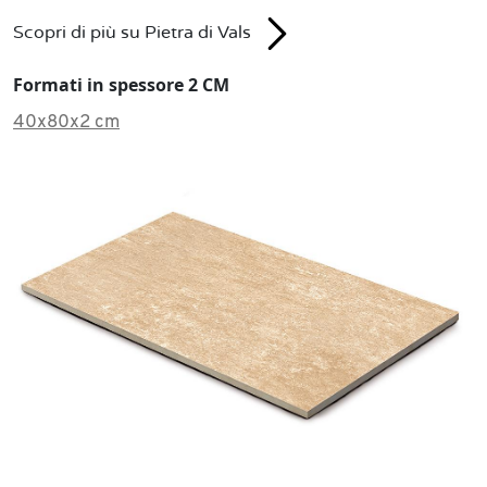
Scopri di più su Pietra di Vals
Formati in spessore 2 CM
40x80x2 cm