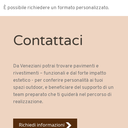
È possibile richiedere un formato personalizzato.
Contattaci
Da Veneziani potrai trovare pavimenti e
rivestimenti – funzionali e dal forte impatto
estetico - per conferire personalità ai tuoi
spazi outdoor, e beneficiare del supporto di un
team preparato che ti guiderà nel percorso di
realizzazione.
Richiedi informazioni