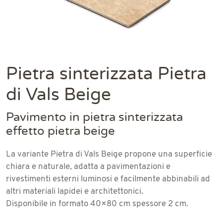
Pietra sinterizzata Pietra
di Vals Beige
Pavimento in pietra sinterizzata
effetto pietra beige
La variante Pietra di Vals Beige propone una superficie
chiara e naturale, adatta a pavimentazioni e
rivestimenti esterni luminosi e facilmente abbinabili ad
altri materiali lapidei e architettonici.
Disponibile in formato 40×80 cm spessore 2 cm.