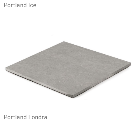
Portland Ice
Portland Londra