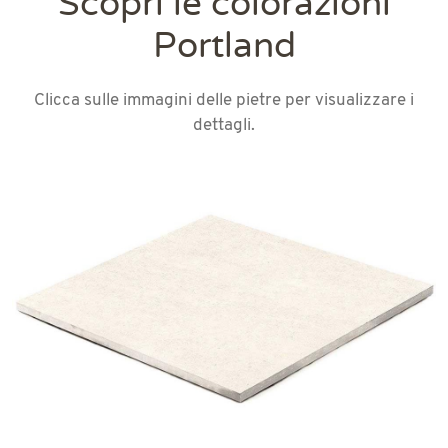
Scopri le colorazioni
Portland
Clicca sulle immagini delle pietre per visualizzare i
dettagli.