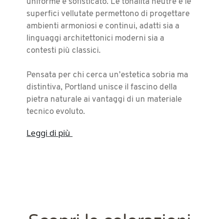
uniforme e sofisticato. Le tonalità neutre e le
superfici vellutate permettono di progettare
ambienti armoniosi e continui, adatti sia a
linguaggi architettonici moderni sia a
contesti più classici.
Pensata per chi cerca un’estetica sobria ma
distintiva, Portland unisce il fascino della
pietra naturale ai vantaggi di un materiale
tecnico evoluto.
Leggi di più