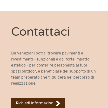
Contattaci
Da Veneziani potrai trovare pavimenti e
rivestimenti – funzionali e dal forte impatto
estetico - per conferire personalità ai tuoi
spazi outdoor, e beneficiare del supporto di un
team preparato che ti guiderà nel percorso di
realizzazione.
Richiedi informazioni