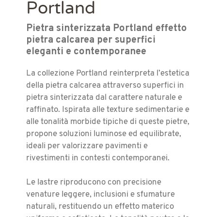
Portland
Pietra sinterizzata Portland effetto
pietra calcarea per superfici
eleganti e contemporanee
La collezione Portland reinterpreta l’estetica
della pietra calcarea attraverso superfici in
pietra sinterizzata dal carattere naturale e
raffinato. Ispirata alle texture sedimentarie e
alle tonalità morbide tipiche di queste pietre,
propone soluzioni luminose ed equilibrate,
ideali per valorizzare pavimenti e
rivestimenti in contesti contemporanei.
Le lastre riproducono con precisione
venature leggere, inclusioni e sfumature
naturali, restituendo un effetto materico