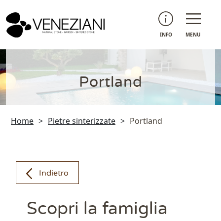
INFO
MENU
Portland
Home
>
Pietre sinterizzate
>
Portland
Indietro
Scopri la famiglia