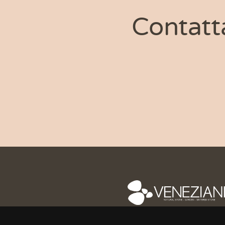
Contatt