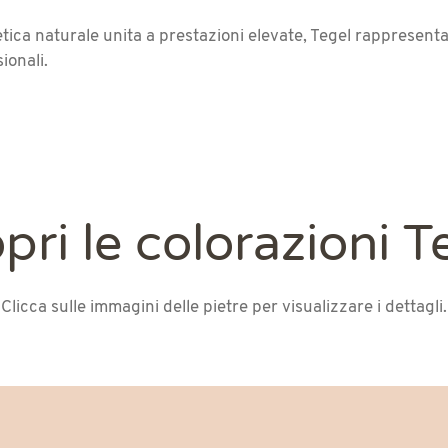
tica naturale unita a prestazioni elevate, Tegel rappresenta
ionali.
pri le colorazioni T
Clicca sulle immagini delle pietre per visualizzare i dettagli.