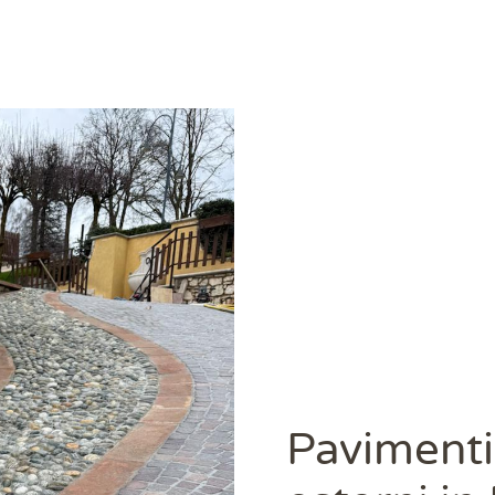
Pavimenti 