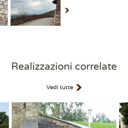
Realizzazioni correlate
Vedi tutte