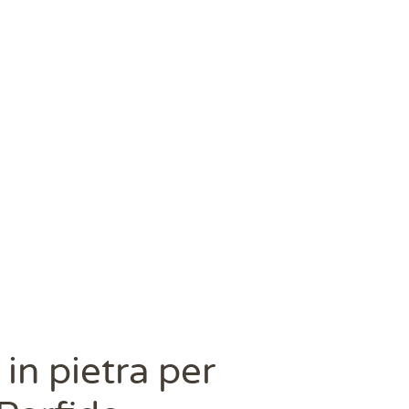
in pietra per