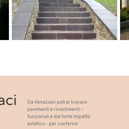
aci
Da Veneziani potrai trovare
pavimenti e rivestimenti –
funzionali e dal forte impatto
estetico - per conferire