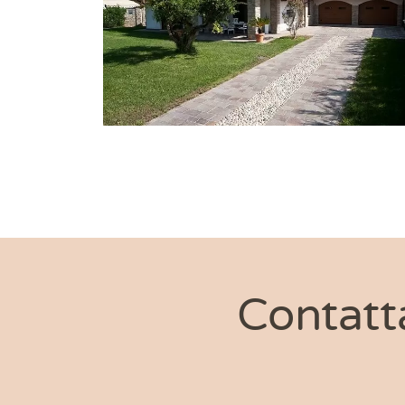
Contatt