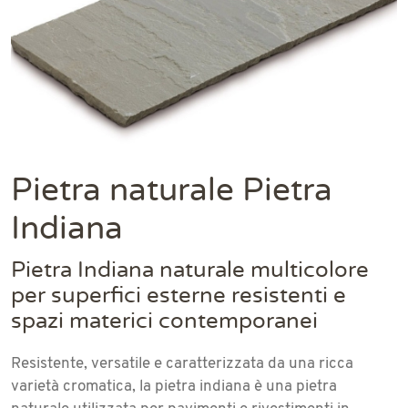
Pietra naturale Pietra
Indiana
Pietra Indiana naturale multicolore
per superfici esterne resistenti e
spazi materici contemporanei
Resistente, versatile e caratterizzata da una ricca
varietà cromatica, la pietra indiana è una pietra