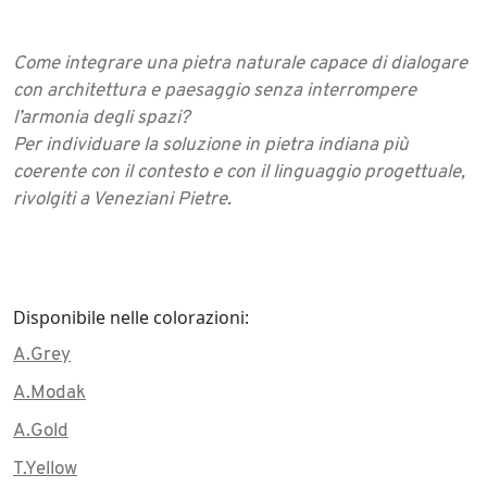
Come integrare una pietra naturale capace di dialogare
con architettura e paesaggio senza interrompere
l’armonia degli spazi?
Per individuare la soluzione in pietra indiana più
coerente con il contesto e con il linguaggio progettuale,
rivolgiti a Veneziani Pietre.
Disponibile nelle colorazioni:
A.Grey
A.Modak
A.Gold
T.Yellow