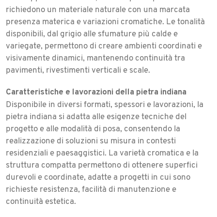
richiedono un materiale naturale con una marcata
presenza materica e variazioni cromatiche. Le tonalità
disponibili, dal grigio alle sfumature più calde e
variegate, permettono di creare ambienti coordinati e
visivamente dinamici, mantenendo continuità tra
pavimenti, rivestimenti verticali e scale.
Caratteristiche e lavorazioni della pietra indiana
Disponibile in diversi formati, spessori e lavorazioni, la
pietra indiana si adatta alle esigenze tecniche del
progetto e alle modalità di posa, consentendo la
realizzazione di soluzioni su misura in contesti
residenziali e paesaggistici. La varietà cromatica e la
struttura compatta permettono di ottenere superfici
durevoli e coordinate, adatte a progetti in cui sono
richieste resistenza, facilità di manutenzione e
continuità estetica.