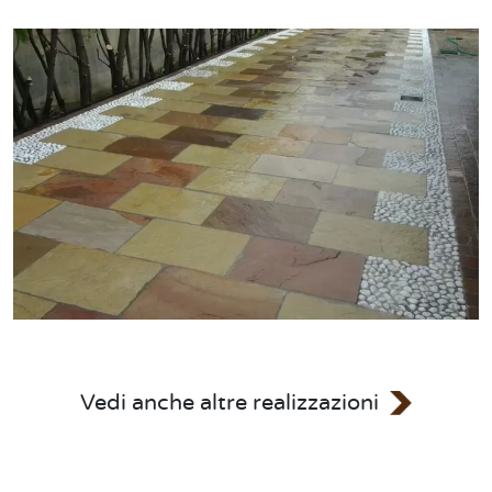
Vedi anche altre realizzazioni