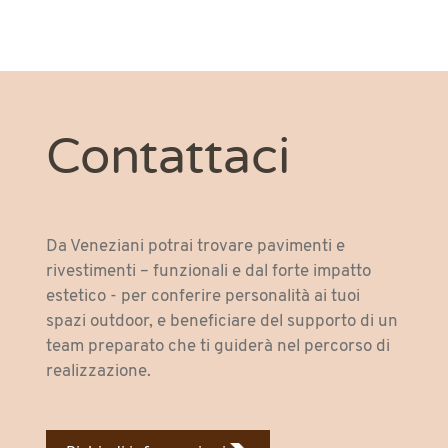
Contattaci
Da Veneziani potrai trovare pavimenti e
rivestimenti – funzionali e dal forte impatto
estetico - per conferire personalità ai tuoi
spazi outdoor, e beneficiare del supporto di un
team preparato che ti guiderà nel percorso di
realizzazione.