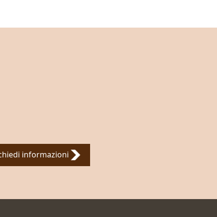
chiedi informazioni