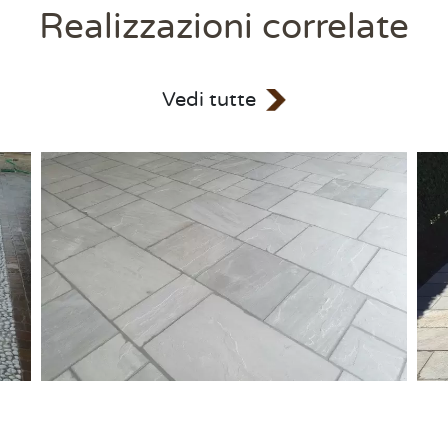
Realizzazioni correlate
Vedi tutte