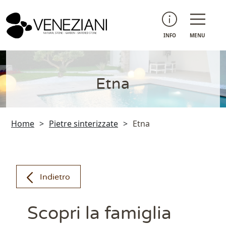
INFO
MENU
Etna
Home
>
Pietre sinterizzate
>
Etna
Indietro
Scopri la famiglia