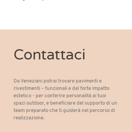
Contattaci
Da Veneziani potrai trovare pavimenti e
rivestimenti – funzionali e dal forte impatto
estetico - per conferire personalità ai tuoi
spazi outdoor, e beneficiare del supporto di un
team preparato che ti guiderà nel percorso di
realizzazione.