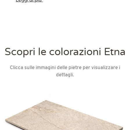
Scopri le colorazioni Etna
Clicca sulle immagini delle pietre per visualizzare i
dettagli.