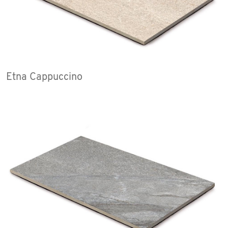
Etna Cappuccino