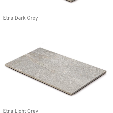
Etna Dark Grey
Etna Light Grey