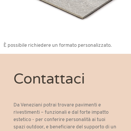
È possibile richiedere un formato personalizzato.
Contattaci
Da Veneziani potrai trovare pavimenti e
rivestimenti – funzionali e dal forte impatto
estetico - per conferire personalità ai tuoi
spazi outdoor, e beneficiare del supporto di un