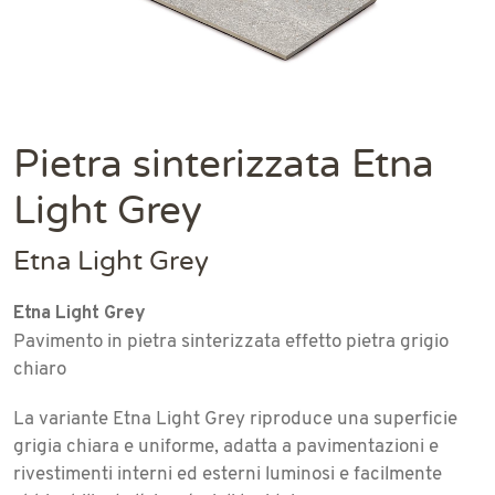
Pietra sinterizzata Etna
Light Grey
Etna Light Grey
Etna Light Grey
Pavimento in pietra sinterizzata effetto pietra grigio
chiaro
La variante Etna Light Grey riproduce una superficie
grigia chiara e uniforme, adatta a pavimentazioni e
rivestimenti interni ed esterni luminosi e facilmente