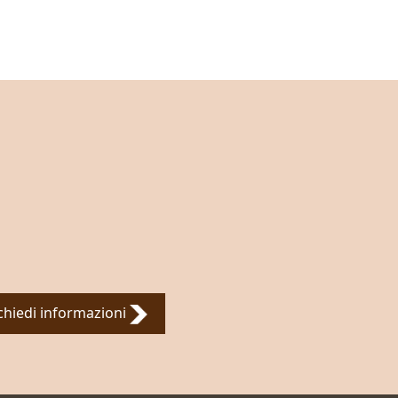
chiedi informazioni