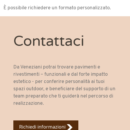
È possibile richiedere un formato personalizzato.
Contattaci
Da Veneziani potrai trovare pavimenti e
rivestimenti – funzionali e dal forte impatto
estetico - per conferire personalità ai tuoi
spazi outdoor, e beneficiare del supporto di un
team preparato che ti guiderà nel percorso di
realizzazione.
Richiedi informazioni