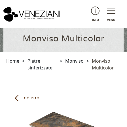
INFO
MENU
Monviso Multicolor
Home
>
Pietre
>
Monviso
>
Monviso
sinterizzate
Multicolor
Indietro