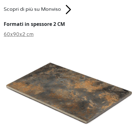
Scopri di più su Monviso
Formati in spessore 2 CM
60x90x2 cm