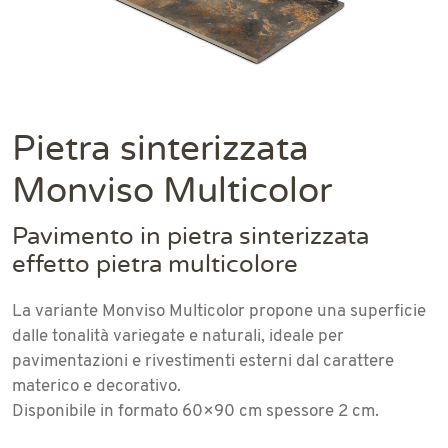
Pietra sinterizzata
Monviso Multicolor
Pavimento in pietra sinterizzata
effetto pietra multicolore
La variante Monviso Multicolor propone una superficie
dalle tonalità variegate e naturali, ideale per
pavimentazioni e rivestimenti esterni dal carattere
materico e decorativo.
Disponibile in formato 60×90 cm spessore 2 cm.