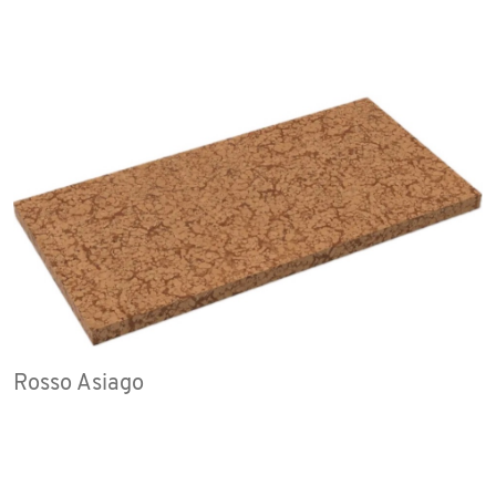
Rosso Asiago