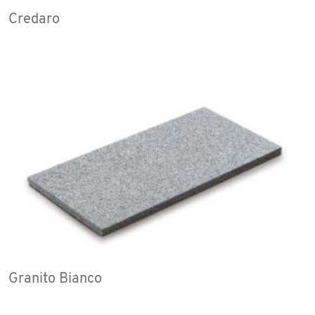
Credaro
Granito Bianco