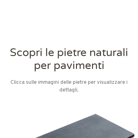
Scopri le pietre naturali
per pavimenti
Clicca sulle immagini delle pietre per visualizzare i
dettagli.