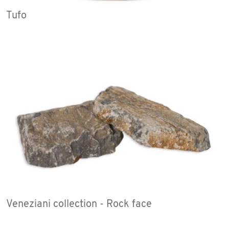
Tufo
Veneziani collection - Rock face