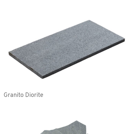
Granito Diorite