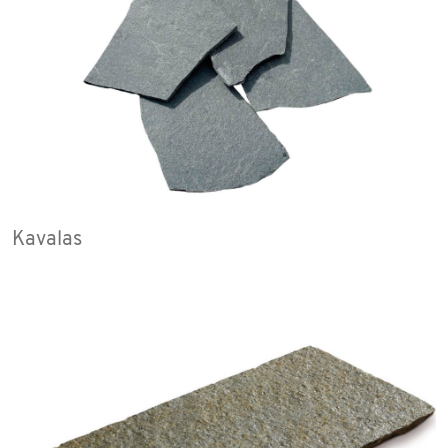
Kavalas