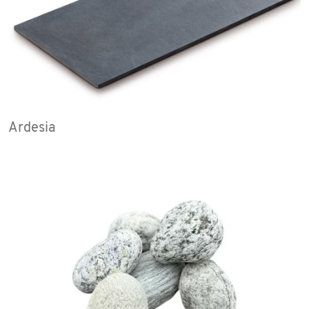
Ardesia