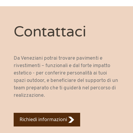
Contattaci
Da Veneziani potrai trovare pavimenti e
rivestimenti – funzionali e dal forte impatto
estetico - per conferire personalità ai tuoi
spazi outdoor, e beneficiare del supporto di un
team preparato che ti guiderà nel percorso di
realizzazione.
Richiedi informazioni