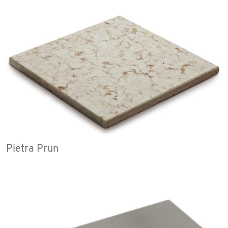
Pietra Prun