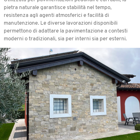
pietra naturale garantisce stabilità nel tempo,
resistenza agli agenti atmosferici e facilità di
manutenzione. Le diverse lavorazioni disponibili
permettono di adattare la pavimentazione a contesti
moderni o tradizionali, sia per interni sia per esterni.