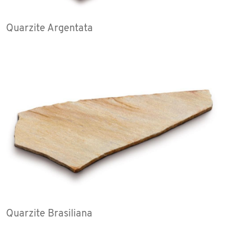
Quarzite Argentata
Quarzite Brasiliana