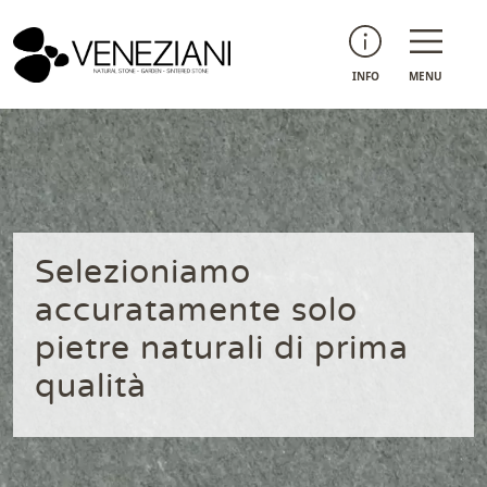
INFO
MENU
Selezioniamo
accuratamente solo
pietre naturali di prima
qualità