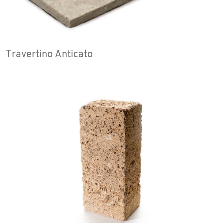
Travertino Anticato