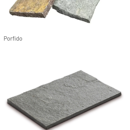
Porfido