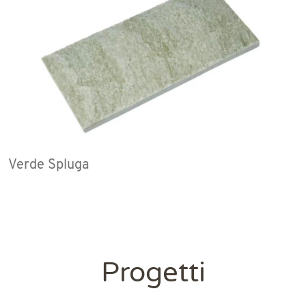
Verde Spluga
Progetti