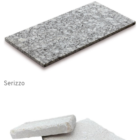
Serizzo