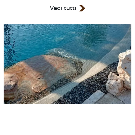
Vedi tutti