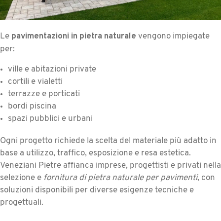
pavimentazioni in pietra naturale
Le
vengono impiegate
per:
ville e abitazioni private
cortili e vialetti
terrazze e porticati
bordi piscina
spazi pubblici e urbani
Ogni progetto richiede la scelta del materiale più adatto in
base a utilizzo, traffico, esposizione e resa estetica.
Veneziani Pietre affianca imprese, progettisti e privati nella
selezione e
fornitura di pietra naturale per pavimenti
, con
soluzioni disponibili per diverse esigenze tecniche e
progettuali.