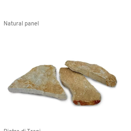
Natural panel