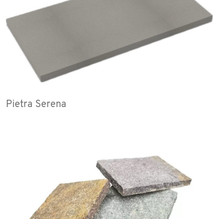
Pietra Serena