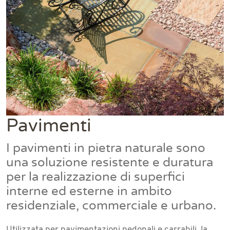
Pavimenti
I pavimenti in pietra naturale sono
una soluzione resistente e duratura
per la realizzazione di superfici
interne ed esterne in ambito
residenziale, commerciale e urbano.
Utilizzata per pavimentazioni pedonali e carrabili, la