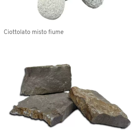
Ciottolato misto fiume