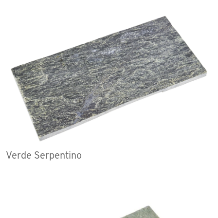
Verde Serpentino