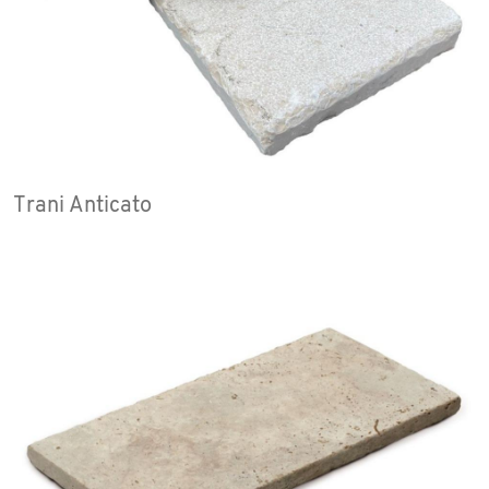
Trani Anticato