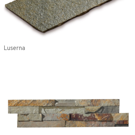
Luserna